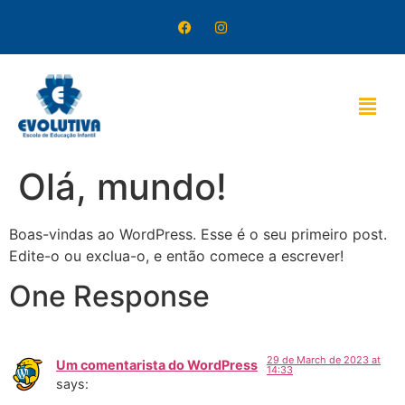
Olá, mundo!
Boas-vindas ao WordPress. Esse é o seu primeiro post.
Edite-o ou exclua-o, e então comece a escrever!
One Response
29 de March de 2023 at
Um comentarista do WordPress
14:33
says: