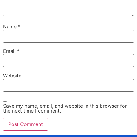
Name
*
Email
*
Website
Save my name, email, and website in this browser for
the next time I comment.