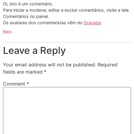
Oi, isto é um comentário.
Para iniciar a moderar, editar e excluir comentários, visite a tela
Comentários no painel.
Os avatares dos comentaristas vêm do
Gravatar
.
Reply
Leave a Reply
Your email address will not be published.
Required
fields are marked
*
Comment
*