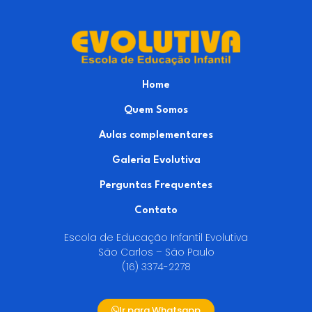
Home
Quem Somos
Aulas complementares
Galeria Evolutiva
Perguntas Frequentes
Contato
Escola de Educação Infantil Evolutiva
São Carlos – São Paulo
(16) 3374-2278
Ir para Whatsapp